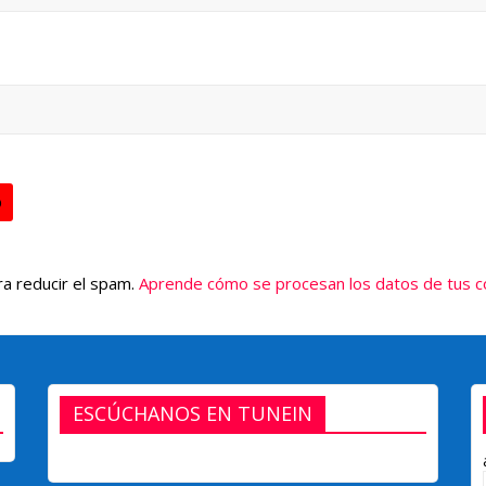
ra reducir el spam.
Aprende cómo se procesan los datos de tus 
ESCÚCHANOS EN TUNEIN