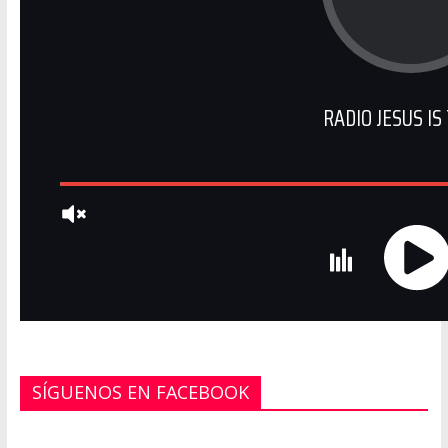
RADIO JESUS IS
SÍGUENOS EN FACEBOOK