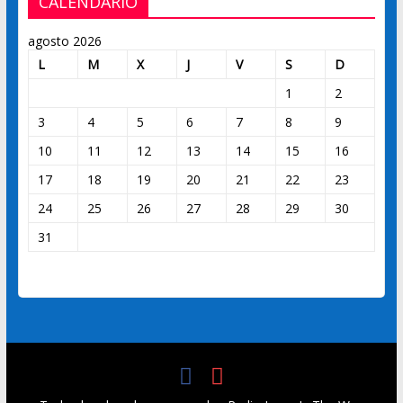
CALENDARIO
agosto 2026
L
M
X
J
V
S
D
1
2
3
4
5
6
7
8
9
10
11
12
13
14
15
16
17
18
19
20
21
22
23
24
25
26
27
28
29
30
31