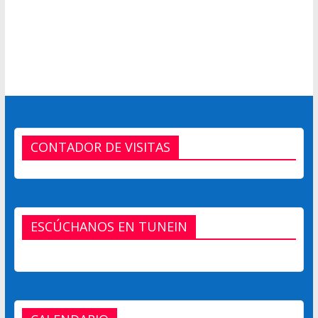
CONTADOR DE VISITAS
ESCÚCHANOS EN TUNEIN