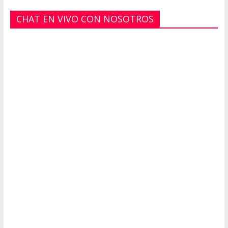
CHAT EN VIVO CON NOSOTROS